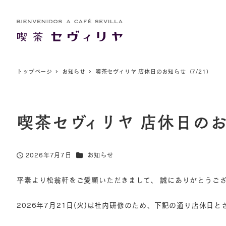
トップペー
トップページ
お知らせ
喫茶セヴィリヤ 店休日のお知らせ（7/21）
喫茶セヴィリヤ 店休日のお
カテゴリー
2026年7月7日
お知らせ
投稿日
平素より松翁軒をご愛顧いただきまして、 誠にありがとうご
2026年7月21日(火)は社内研修のため、下記の通り店休日