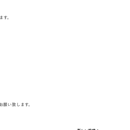
ます。
お願い致します。